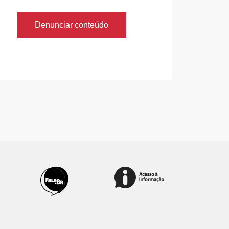
Denunciar conteúdo