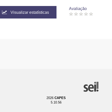
Avaliação
Visualizar estatísticas
2026
CAPES
5.10.56