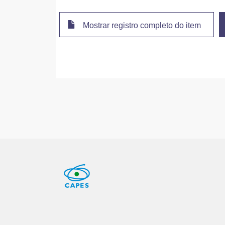
Mostrar registro completo do item