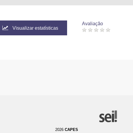
Avaliação
Visualizar estatísticas
2026
CAPES