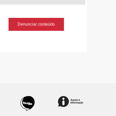
Denunciar conteúdo