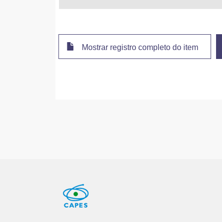
Mostrar registro completo do item