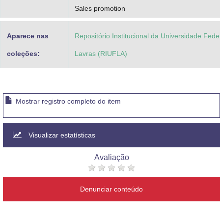
Sales promotion
Aparece nas
Repositório Institucional da Universidade Fede
coleções:
Lavras (RIUFLA)
Mostrar registro completo do item
Visualizar estatísticas
Avaliação
Denunciar conteúdo