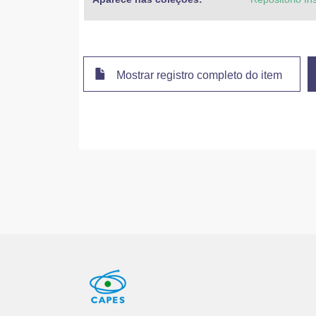
Mostrar registro completo do item