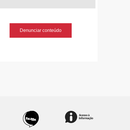
Denunciar conteúdo