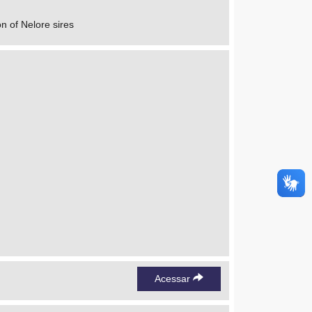
n of Nelore sires
Acessar