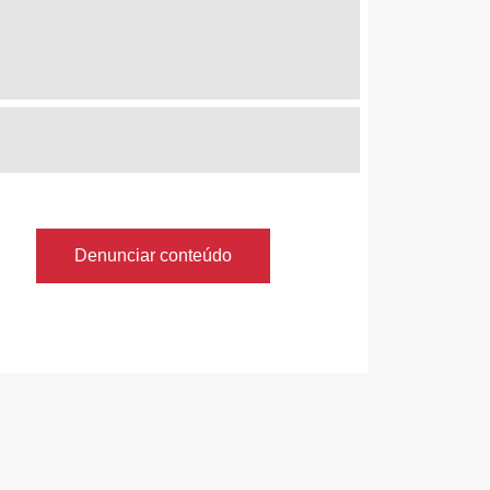
Denunciar conteúdo