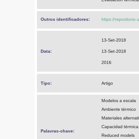
Outros identificadores: 
https://repositorio
13-Set-2018
Data: 
13-Set-2018
2016
Tipo: 
Artigo
Modelos a escala
Ambiente térmico
Materiales alternat
Capacidad térmica
Palavras-chave: 
Reduced models