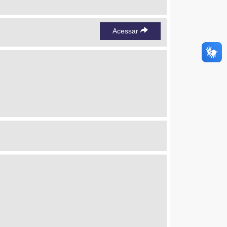
Acessar