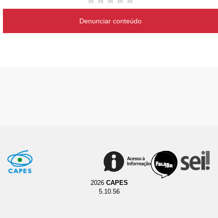
Denunciar conteúdo
2026
CAPES
5.10.56