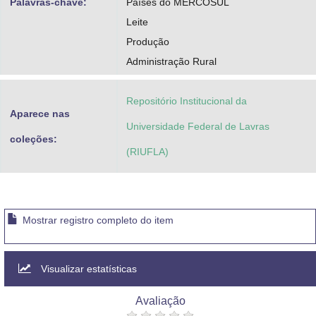
Palavras-chave:
Países do MERCOSUL
Leite
Produção
Administração Rural
Repositório Institucional da
Aparece nas
Universidade Federal de Lavras
coleções:
(RIUFLA)
Mostrar registro completo do item
Visualizar estatísticas
Avaliação