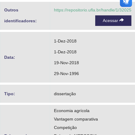
Outros
https://repositorio.ufla.br/handle/1/32025
Acessar
identificadores:
1-Dez-2018
1-Dez-2018
Data:
19-Nov-2018
29-Nov-1996
Tipo:
dissertação
Economia agrícola
Vantagem comparativa
Competição