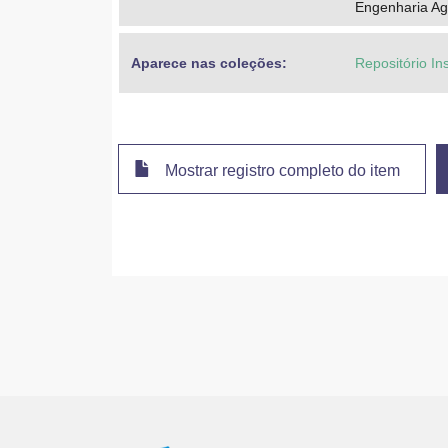
Engenharia Ag
Aparece nas coleções:
Repositório In
Mostrar registro completo do item