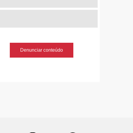
Denunciar conteúdo