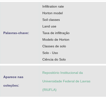
Infiltration rate
Horton model
Soil classes
Land use
Palavras-chave:
Taxa de infiltração
Modelo de Horton
Classes de solo
Solo - Uso
Ciência do Solo
Repositório Institucional da
Aparece nas
Universidade Federal de Lavras
coleções:
(RIUFLA)