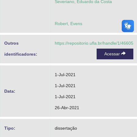
Severiano, Eduardo da Costa
Robert, Evens
Outros
https://repositorio.ufla.br/handle/1/46605
Acessar
identificadores:
1-Jul-2021
1-Jul-2021
Data:
1-Jul-2021
26-Abr-2021
Tipo:
dissertação