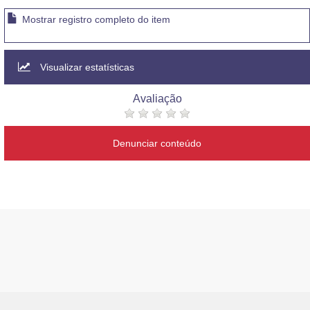
Mostrar registro completo do item
Visualizar estatísticas
Avaliação
Denunciar conteúdo