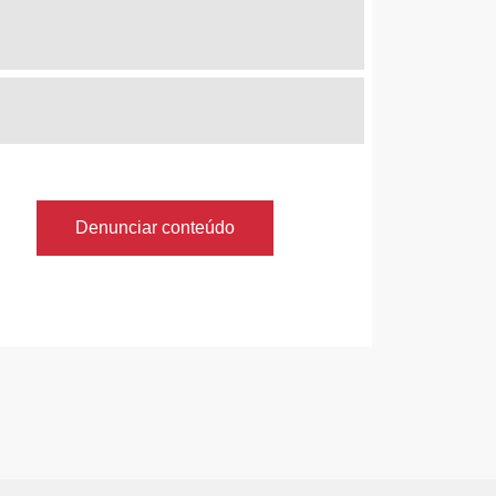
Denunciar conteúdo