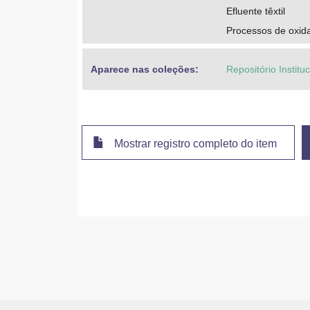
Efluente têxtil
Processos de oxid
Aparece nas coleções:
Repositório Instit
Mostrar registro completo do item