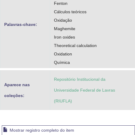
Fenton
Cálculos teóricos
Oxidação
Palavras-chave:
Maghemite
Iron oxides
Theoretical calculation
Oxidation
Química
Repositório Institucional da
Aparece nas
Universidade Federal de Lavras
coleções:
(RIUFLA)
Mostrar registro completo do item