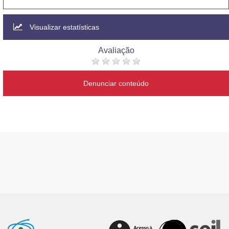
Visualizar estatísticas
Avaliação
Denunciar conteúdo