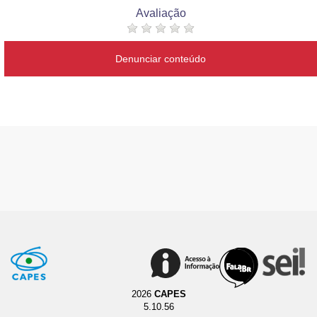
Avaliação
Denunciar conteúdo
2026
CAPES
5.10.56