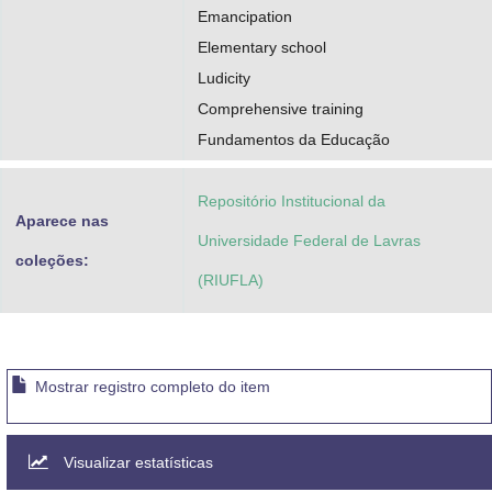
Emancipation
Elementary school
Ludicity
Comprehensive training
Fundamentos da Educação
Repositório Institucional da
Aparece nas
Universidade Federal de Lavras
coleções:
(RIUFLA)
Mostrar registro completo do item
Visualizar estatísticas