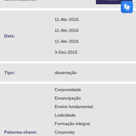
11-Abr-2016
11-Abr-2016
Data:
11-Abr-2016
3-Dez-2015
Tipo:
dissertação
Corporeidade
Emancipação
Ensino fundamental
Ludicidade
Formação integral
Palavras-chave:
Corporeity