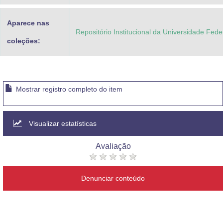
Aparece nas
Repositório Institucional da Universidade Fed
coleções:
Mostrar registro completo do item
Visualizar estatísticas
Avaliação
Denunciar conteúdo