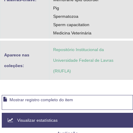
Pig
Spermatozoa
Sperm capacitation
Medicina Veterinária
Repositório Institucional da
Aparece nas
Universidade Federal de Lavras
coleções:
(RIUFLA)
Mostrar registro completo do item
Visualizar estatísticas