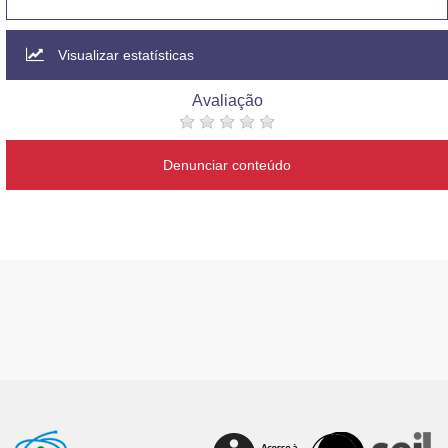
Visualizar estatísticas
Avaliação
Denunciar conteúdo