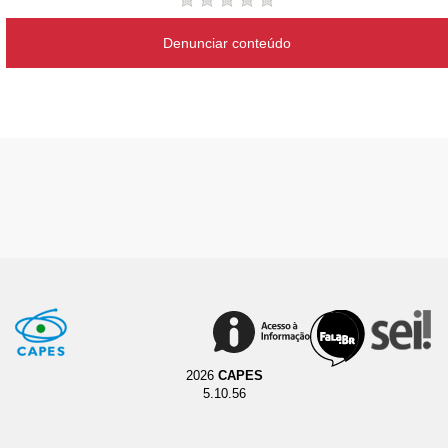
Denunciar conteúdo
2026
CAPES
5.10.56