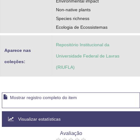
Environmental impact
Non-native plants
Species richness
Ecologia de Ecossistemas
Repositório Institucional da
Aparece nas
Universidade Federal de Lavras
coleções:
(RIUFLA)
Mostrar registro completo do item
Visualizar estatísticas
Avaliação