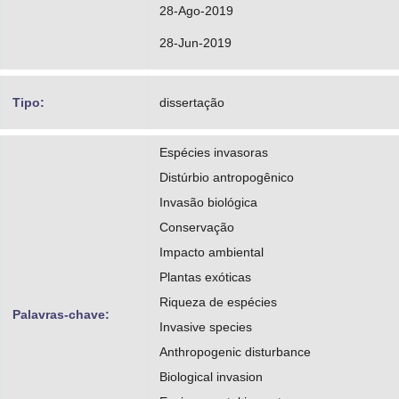
28-Ago-2019
28-Jun-2019
Tipo:
dissertação
Espécies invasoras
Distúrbio antropogênico
Invasão biológica
Conservação
Impacto ambiental
Plantas exóticas
Riqueza de espécies
Palavras-chave:
Invasive species
Anthropogenic disturbance
Biological invasion