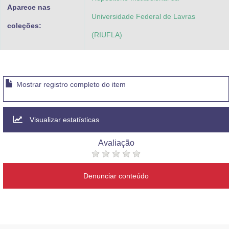
Aparece nas
Universidade Federal de Lavras
coleções:
(RIUFLA)
Mostrar registro completo do item
Visualizar estatísticas
Avaliação
Denunciar conteúdo