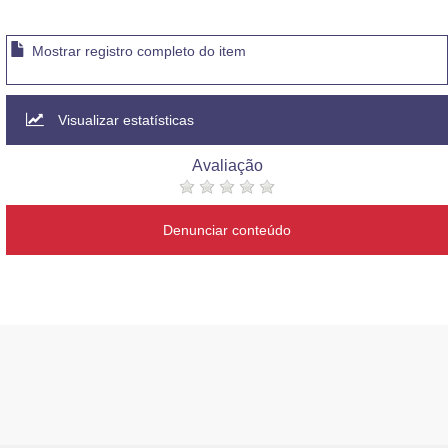
Mostrar registro completo do item
Visualizar estatísticas
Avaliação
Denunciar conteúdo