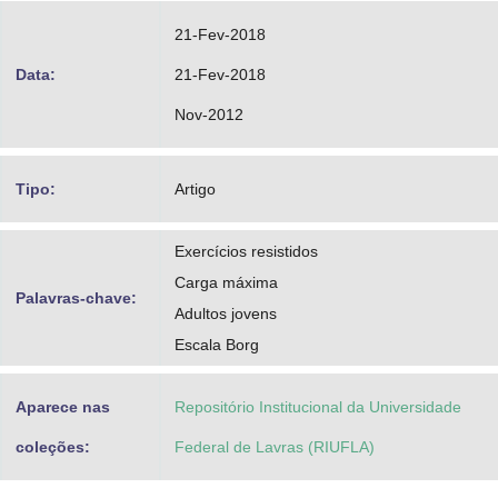
21-Fev-2018
Data:
21-Fev-2018
Nov-2012
Tipo:
Artigo
Exercícios resistidos
Carga máxima
Palavras-chave:
Adultos jovens
Escala Borg
Aparece nas
Repositório Institucional da Universidade
coleções:
Federal de Lavras (RIUFLA)