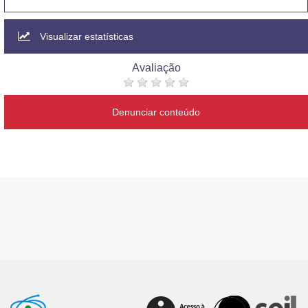
Visualizar estatísticas
Avaliação
Denunciar conteúdo