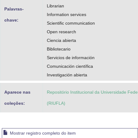
Librarian
Palavras-
Information services
chave:
Scientific communication
Open research
Ciencia abierta
Bibliotecario
Servicios de información
Comunicación científica
Investigación abierta
Aparece nas
Repositório Institucional da Universidade Fede
coleções:
(RIUFLA)
Mostrar registro completo do item