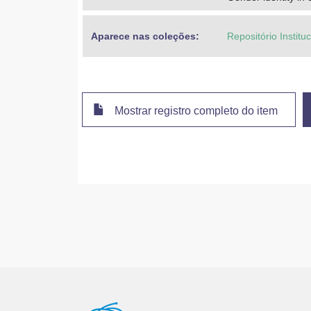
Aparece nas coleções:
Repositório Instit
Mostrar registro completo do item