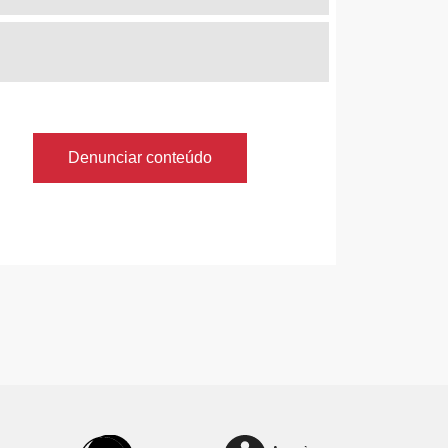
Denunciar conteúdo