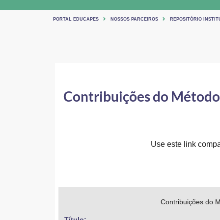
PORTAL EDUCAPES
NOSSOS PARCEIROS
REPOSITÓRIO INSTIT
Contribuições do Método 
Use este link compar
Contribuições do M
Título: 