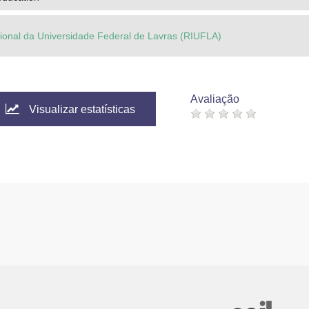
ucional da Universidade Federal de Lavras (RIUFLA)
Avaliação
Visualizar estatísticas