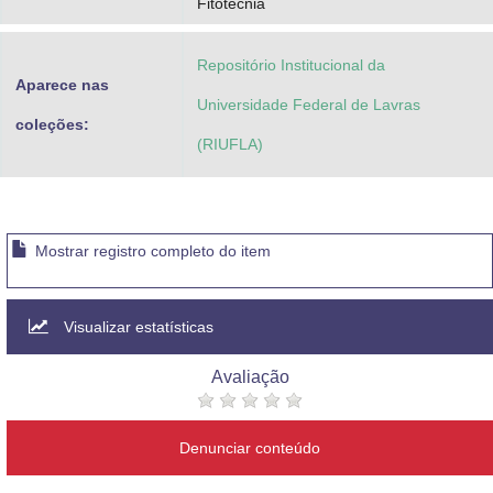
Fitotecnia
Repositório Institucional da
Aparece nas
Universidade Federal de Lavras
coleções:
(RIUFLA)
Mostrar registro completo do item
Visualizar estatísticas
Avaliação
Denunciar conteúdo