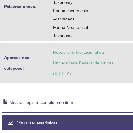
Taxonomy
Palavras-chave:
Fauna cavernícola
Aracnídeos
Fauna Neotropical
Taxonomia
Repositório Institucional da
Aparece nas
Universidade Federal de Lavras
coleções:
(RIUFLA)
Mostrar registro completo do item
Visualizar estatísticas