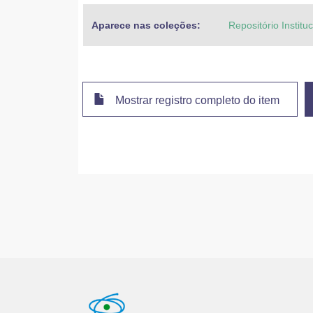
Aparece nas coleções:
Repositório Instit
Mostrar registro completo do item