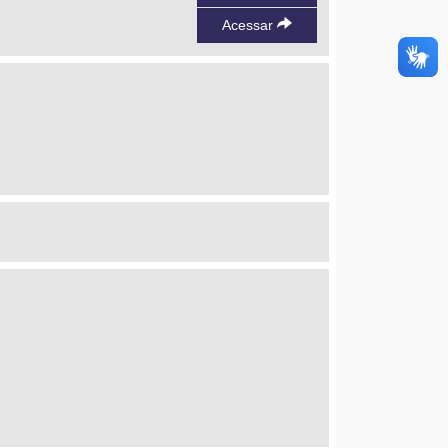
Acessar