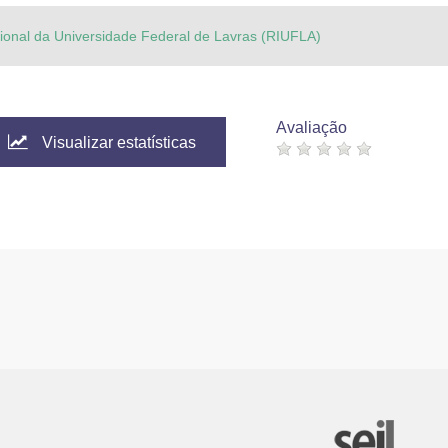
ucional da Universidade Federal de Lavras (RIUFLA)
Avaliação
Visualizar estatísticas