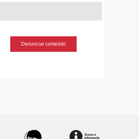
Denunciar conteúdo