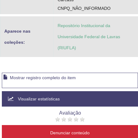
CNPQ_NÃO_INFORMADO
Repositório Institucional da
Aparece nas
Universidade Federal de Lavras
coleções:
(RIUFLA)
Mostrar registro completo do item
Visualizar estatísticas
Avaliação
Denunciar conteúdo