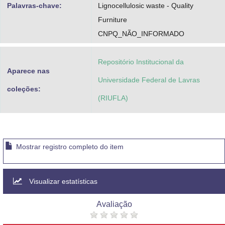
Palavras-chave:
Lignocellulosic waste - Quality
Furniture
CNPQ_NÃO_INFORMADO
Repositório Institucional da
Aparece nas
Universidade Federal de Lavras
coleções:
(RIUFLA)
Mostrar registro completo do item
Visualizar estatísticas
Avaliação