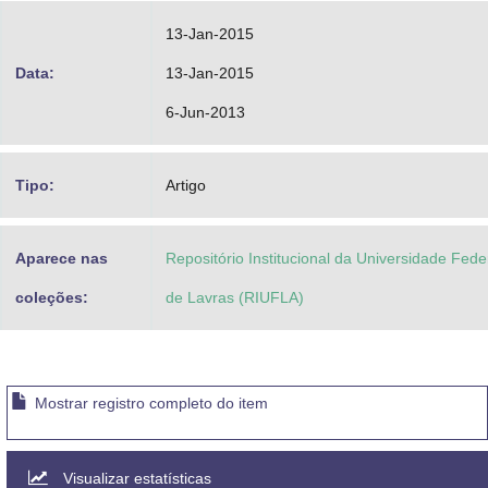
13-Jan-2015
Data:
13-Jan-2015
6-Jun-2013
Tipo:
Artigo
Aparece nas
Repositório Institucional da Universidade Fede
coleções:
de Lavras (RIUFLA)
Mostrar registro completo do item
Visualizar estatísticas