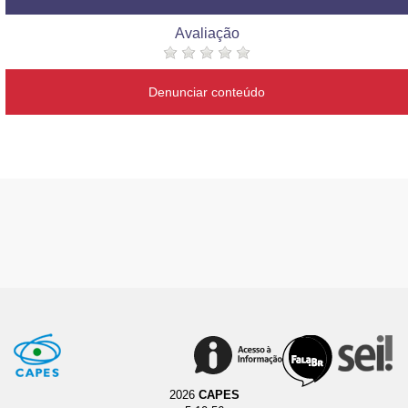
Avaliação
Denunciar conteúdo
2026
CAPES