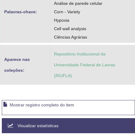
Análise de parede celular
Palavras-chave:
Corn - Variety
Hypoxia
Cell wall analysis
Ciências Agrárias
Repositório Institucional da
Aparece nas
Universidade Federal de Lavras
coleções:
(RIUFLA)
Mostrar registro completo do item
Visualizar estatísticas