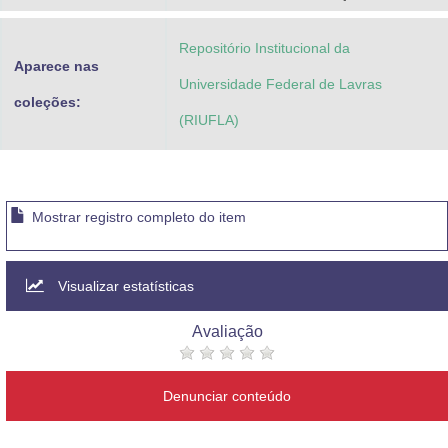
Repositório Institucional da
Aparece nas
Universidade Federal de Lavras
coleções:
(RIUFLA)
Mostrar registro completo do item
Visualizar estatísticas
Avaliação
Denunciar conteúdo