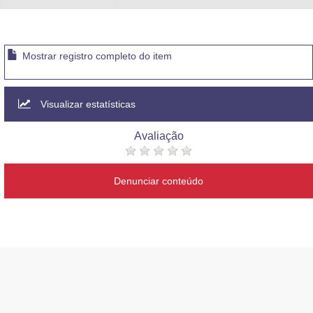
Mostrar registro completo do item
Visualizar estatísticas
Avaliação
Denunciar conteúdo