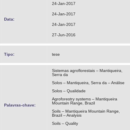
24-Jan-2017
24-Jan-2017
Data:
24-Jan-2017
27-Jun-2016
Tipo:
tese
Sistemas agroflorestais – Mantiqueira,
Serra da
Solos – Mantiqueira, Serra da – Análise
Solos – Qualidade
Agroforestry systems – Mantiqueira
Mountain Range, Brazil
Palavras-chave:
Soils – Mantiqueira Mountain Range,
Brazil – Analysis
Soils – Quality