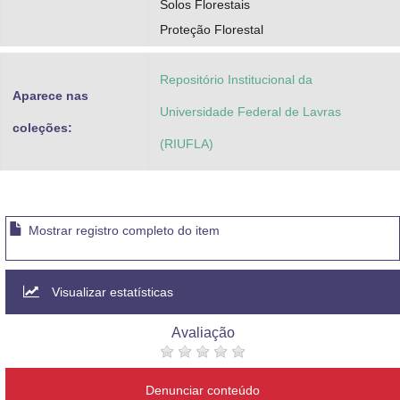
Solos Florestais
Proteção Florestal
Repositório Institucional da
Aparece nas
Universidade Federal de Lavras
coleções:
(RIUFLA)
Mostrar registro completo do item
Visualizar estatísticas
Avaliação
Denunciar conteúdo