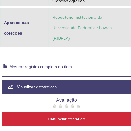
Ciências Agrárias
Repositório Institucional da
Aparece nas
Universidade Federal de Lavras
coleções:
(RIUFLA)
Mostrar registro completo do item
Visualizar estatísticas
Avaliação
Denunciar conteúdo