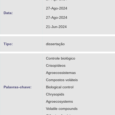
27-Ago-2024
Data:
27-Ago-2024
21-Jun-2024
Tipo:
dissertação
Controle biológico
Crisopídeos
Agroecossistemas
Compostos voláteis
Palavras-chave:
Biological control
Chrysopids
Agroecosystems
Volatile compounds