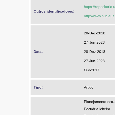
https://repositorio
Outros identificadores: 
http://www.nucleus
28-Dez-2018
27-Jun-2023
Data: 
28-Dez-2018
27-Jun-2023
Out-2017
Tipo: 
Artigo
Planejamento estra
Pecuária leiteira