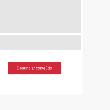
Denunciar conteúdo