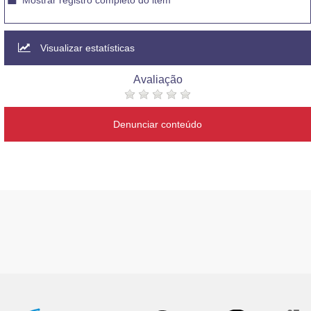
Mostrar registro completo do item
Visualizar estatísticas
Avaliação
Denunciar conteúdo