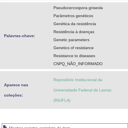
Pseudocercospora griseola
Parâmetros genéticos
Genética da resistência
Resistência à doenças
Palavras-chave:
Genetic parameters
Genetics of resistance
Resistance to diseases
CNPQ_NÃO_INFORMADO
Repositório Institucional da
Aparece nas
Universidade Federal de Lavras
coleções:
(RIUFLA)