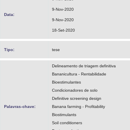
9-Nov-2020
Data:
9-Nov-2020
18-Set-2020
Tipo:
tese
Delineamento de triagem definitiva
Bananicultura - Rentabilidade
Bioestimulantes
Condicionadores de solo
Definitive screening design
Palavras-chave:
Banana farming - Profitability
Biostimulants
Soil conditioners