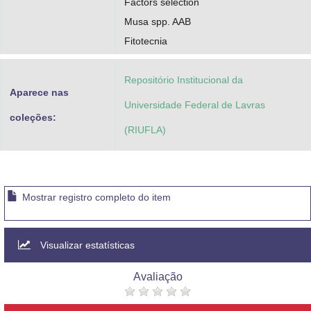
Factors selection
Musa spp. AAB
Fitotecnia
Repositório Institucional da
Aparece nas
Universidade Federal de Lavras
coleções:
(RIUFLA)
Mostrar registro completo do item
Visualizar estatísticas
Avaliação