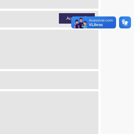
Acessar