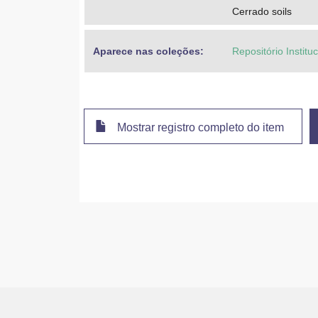
Cerrado soils
Aparece nas coleções:
Repositório Instit
Mostrar registro completo do item