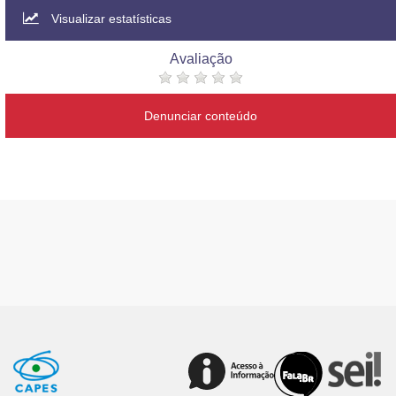
Visualizar estatísticas
Avaliação
Denunciar conteúdo