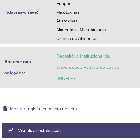
Fungos
Palavras-chave:
Micotoxinas
Aflatoxinas
Alimentos - Microbiologia
Ciência de Alimentos
Repositório Institucional da
Aparece nas
Universidade Federal de Lavras
coleções:
(RIUFLA)
Mostrar registro completo do item
Visualizar estatísticas