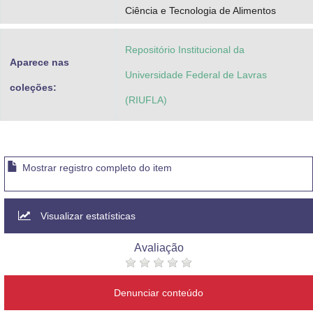
Ciência e Tecnologia de Alimentos
Repositório Institucional da
Aparece nas
Universidade Federal de Lavras
coleções:
(RIUFLA)
Mostrar registro completo do item
Visualizar estatísticas
Avaliação
Denunciar conteúdo