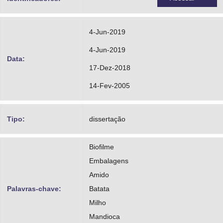
4-Jun-2019
4-Jun-2019
Data:
17-Dez-2018
14-Fev-2005
Tipo:
dissertação
Biofilme
Embalagens
Amido
Palavras-chave:
Batata
Milho
Mandioca