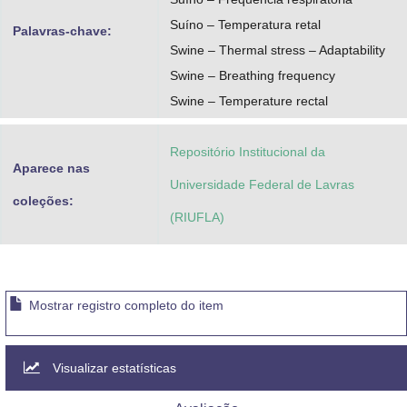
Suíno – Temperatura retal
Palavras-chave:
Swine – Thermal stress – Adaptability
Swine – Breathing frequency
Swine – Temperature rectal
Repositório Institucional da
Aparece nas
Universidade Federal de Lavras
coleções:
(RIUFLA)
Mostrar registro completo do item
Visualizar estatísticas