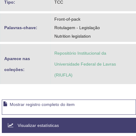
Tipo:
TCC
Front-of-pack
Palavras-chave:
Rotulagem - Legislação
Nutrition legislation
Repositório Institucional da
Aparece nas
Universidade Federal de Lavras
coleções:
(RIUFLA)
Mostrar registro completo do item
Visualizar estatísticas