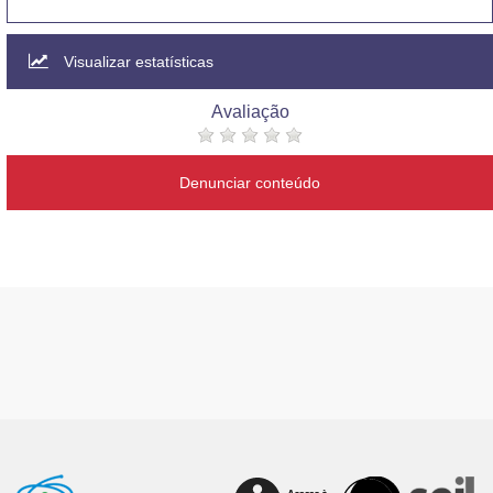
Visualizar estatísticas
Avaliação
Denunciar conteúdo