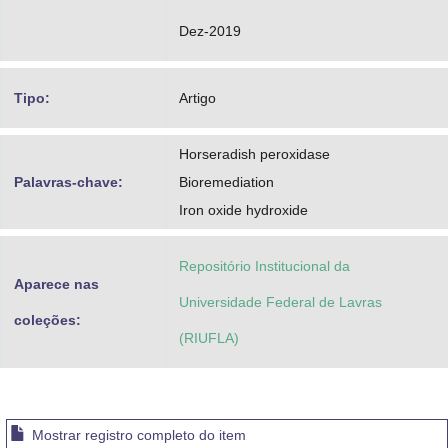
Dez-2019
Tipo:
Artigo
Horseradish peroxidase
Palavras-chave:
Bioremediation
Iron oxide hydroxide
Repositório Institucional da
Aparece nas
Universidade Federal de Lavras
coleções:
(RIUFLA)
Mostrar registro completo do item