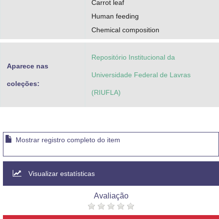
Carrot leaf
Human feeding
Chemical composition
Repositório Institucional da
Aparece nas
Universidade Federal de Lavras
coleções:
(RIUFLA)
Mostrar registro completo do item
Visualizar estatísticas
Avaliação