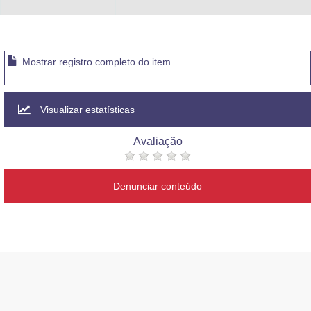
Mostrar registro completo do item
Visualizar estatísticas
Avaliação
Denunciar conteúdo