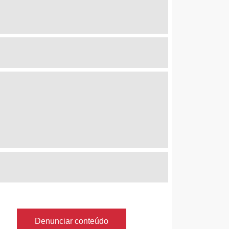
Denunciar conteúdo