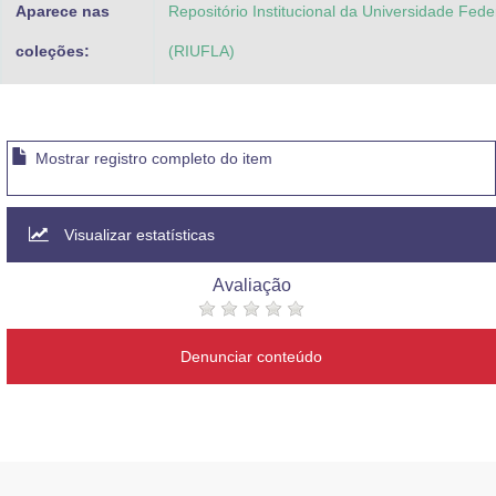
Aparece nas
Repositório Institucional da Universidade Fede
coleções:
(RIUFLA)
Mostrar registro completo do item
Visualizar estatísticas
Avaliação
Denunciar conteúdo