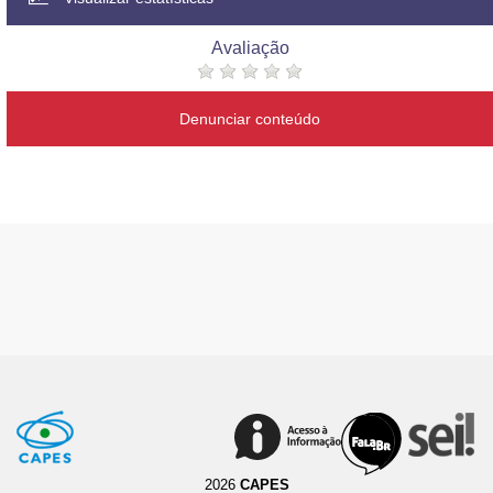
Avaliação
Denunciar conteúdo
2026
CAPES