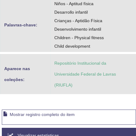
Niños - Aptitud física
Desarrollo infantil
Crianças - Aptidão Física
Palavras-chave:
Desenvolvimento infantil
Children - Physical fitness
Child development
Repositório Institucional da
Aparece nas
Universidade Federal de Lavras
coleções:
(RIUFLA)
Mostrar registro completo do item
Visualizar estatísticas