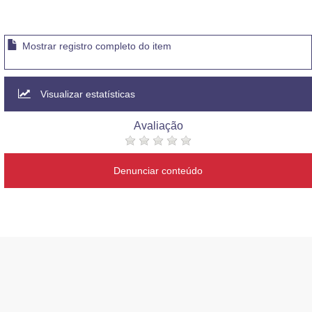
Mostrar registro completo do item
Visualizar estatísticas
Avaliação
Denunciar conteúdo