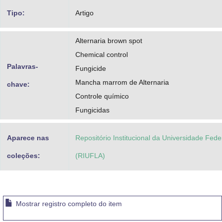
Tipo:
Artigo
Alternaria brown spot
Chemical control
Palavras-
Fungicide
Mancha marrom de Alternaria
chave:
Controle químico
Fungicidas
Aparece nas
Repositório Institucional da Universidade Fede
coleções:
(RIUFLA)
Mostrar registro completo do item