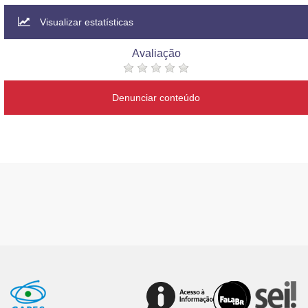
Visualizar estatísticas
Avaliação
Denunciar conteúdo