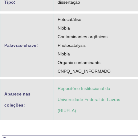
Tipo:
dissertação
Fotocatálise
Nióbia
Contaminantes orgânicos
Palavras-chave:
Photocatalysis
Niobia
Organic contaminants
CNPQ_NÃO_INFORMADO
Repositório Institucional da
Aparece nas
Universidade Federal de Lavras
coleções:
(RIUFLA)