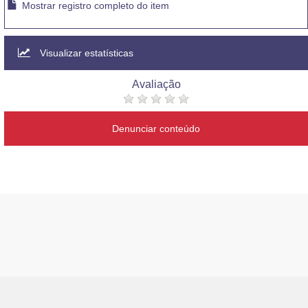
Mostrar registro completo do item
Visualizar estatísticas
Avaliação
Denunciar conteúdo