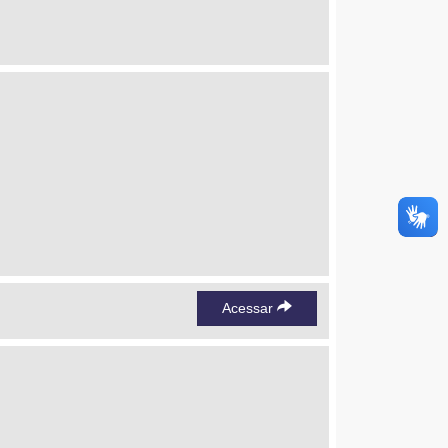
Acessar