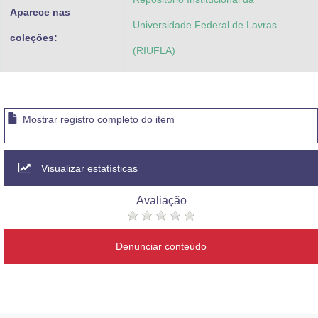
Aparece nas
Universidade Federal de Lavras
coleções:
(RIUFLA)
Mostrar registro completo do item
Visualizar estatísticas
Avaliação
Denunciar conteúdo